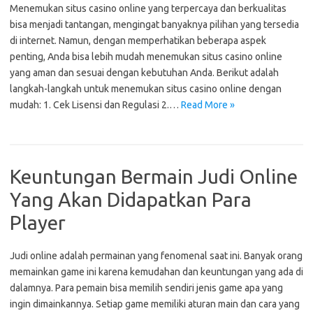
Menemukan situs casino online yang terpercaya dan berkualitas
bisa menjadi tantangan, mengingat banyaknya pilihan yang tersedia
di internet. Namun, dengan memperhatikan beberapa aspek
penting, Anda bisa lebih mudah menemukan situs casino online
yang aman dan sesuai dengan kebutuhan Anda. Berikut adalah
langkah-langkah untuk menemukan situs casino online dengan
mudah: 1. Cek Lisensi dan Regulasi 2.…
Read More »
Keuntungan Bermain Judi Online
Yang Akan Didapatkan Para
Player
Judi online adalah permainan yang fenomenal saat ini. Banyak orang
memainkan game ini karena kemudahan dan keuntungan yang ada di
dalamnya. Para pemain bisa memilih sendiri jenis game apa yang
ingin dimainkannya. Setiap game memiliki aturan main dan cara yang