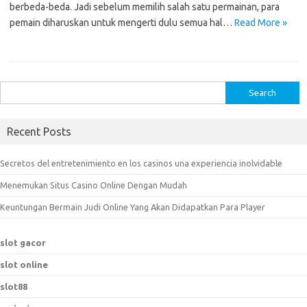
berbeda-beda. Jadi sebelum memilih salah satu permainan, para
pemain diharuskan untuk mengerti dulu semua hal…
Read More »
S
e
a
Recent Posts
r
c
Secretos del entretenimiento en los casinos una experiencia inolvidable
h
Menemukan Situs Casino Online Dengan Mudah
f
o
Keuntungan Bermain Judi Online Yang Akan Didapatkan Para Player
r
:
slot gacor
slot online
slot88