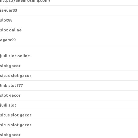
https://allenrothhq.com/
jaguar33
slot88
slot online
agam99
judi slot online
slot gacor
situs slot gacor
link slot777
slot gacor
judi slot
situs slot gacor
situs slot gacor
slot gacor