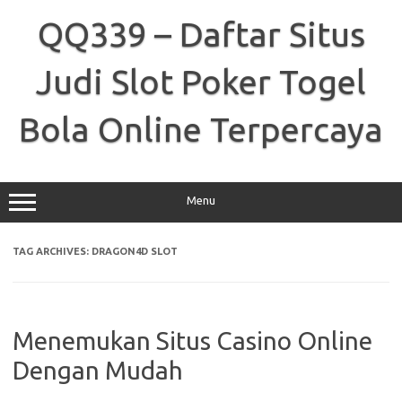
Skip
to
QQ339 – Daftar Situs
content
Judi Slot Poker Togel
Bola Online Terpercaya
Menu
TAG ARCHIVES:
DRAGON4D SLOT
Menemukan Situs Casino Online
Dengan Mudah