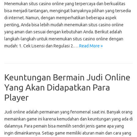
Menemukan situs casino online yang terpercaya dan berkualitas
bisa menjadi tantangan, mengingat banyaknya pilihan yang tersedia
di internet. Namun, dengan memperhatikan beberapa aspek
penting, Anda bisa lebih mudah menemukan situs casino online
yang aman dan sesuai dengan kebutuhan Anda. Berikut adalah
langkah-langkah untuk menemukan situs casino online dengan
mudah: 1. Cek Lisensi dan Regulasi 2.…
Read More »
Keuntungan Bermain Judi Online
Yang Akan Didapatkan Para
Player
Judi online adalah permainan yang fenomenal saat ini. Banyak orang
memainkan game ini karena kemudahan dan keuntungan yang ada di
dalamnya. Para pemain bisa memilih sendiri jenis game apa yang
ingin dimainkannya. Setiap game memiliki aturan main dan cara yang