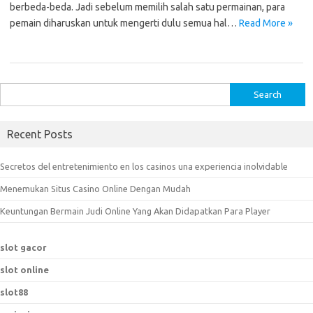
berbeda-beda. Jadi sebelum memilih salah satu permainan, para
pemain diharuskan untuk mengerti dulu semua hal…
Read More »
S
e
a
Recent Posts
r
c
Secretos del entretenimiento en los casinos una experiencia inolvidable
h
Menemukan Situs Casino Online Dengan Mudah
f
o
Keuntungan Bermain Judi Online Yang Akan Didapatkan Para Player
r
:
slot gacor
slot online
slot88