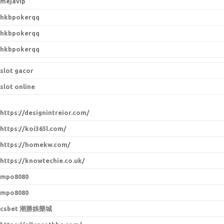
mejavip
hkbpokerqq
hkbpokerqq
hkbpokerqq
slot gacor
slot online
https://designintreior.com/
https://koi365l.com/
https://homekw.com/
https://knowtechie.co.uk/
mpo8080
mpo8080
csbet 潮勝娛樂城