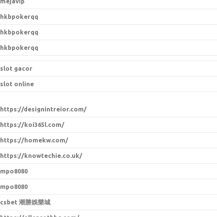
mejavip
hkbpokerqq
hkbpokerqq
hkbpokerqq
slot gacor
slot online
https://designintreior.com/
https://koi365l.com/
https://homekw.com/
https://knowtechie.co.uk/
mpo8080
mpo8080
csbet 潮勝娛樂城