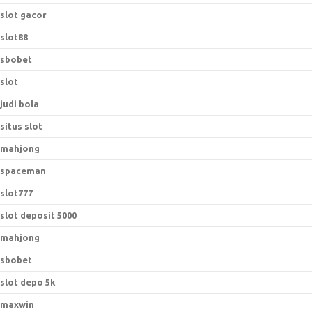
slot gacor
slot88
sbobet
slot
judi bola
situs slot
mahjong
spaceman
slot777
slot deposit 5000
mahjong
sbobet
slot depo 5k
maxwin