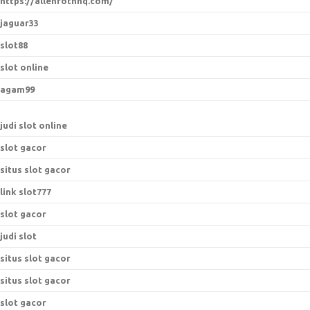
https://allenrothhq.com/
jaguar33
slot88
slot online
agam99
judi slot online
slot gacor
situs slot gacor
link slot777
slot gacor
judi slot
situs slot gacor
situs slot gacor
slot gacor