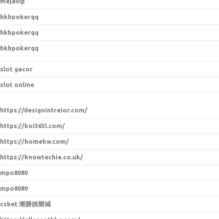
mejavip
hkbpokerqq
hkbpokerqq
hkbpokerqq
slot gacor
slot online
https://designintreior.com/
https://koi365l.com/
https://homekw.com/
https://knowtechie.co.uk/
mpo8080
mpo8080
csbet 潮勝娛樂城