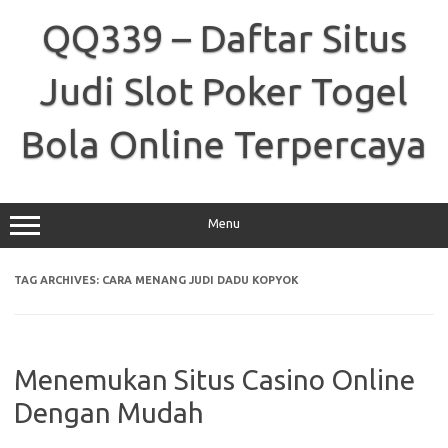
Skip
to
QQ339 – Daftar Situs
content
Judi Slot Poker Togel
Bola Online Terpercaya
Menu
TAG ARCHIVES:
CARA MENANG JUDI DADU KOPYOK
Menemukan Situs Casino Online
Dengan Mudah