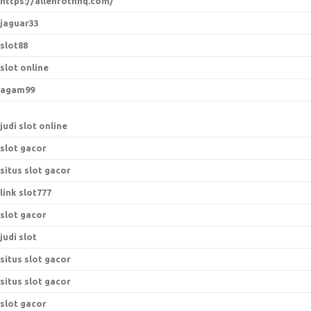
https://allenrothhq.com/
jaguar33
slot88
slot online
agam99
judi slot online
slot gacor
situs slot gacor
link slot777
slot gacor
judi slot
situs slot gacor
situs slot gacor
slot gacor