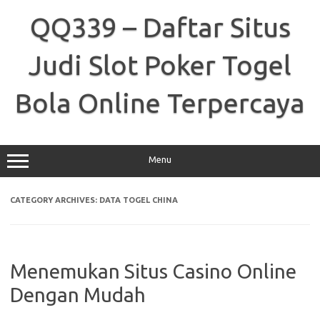
Skip
to
QQ339 – Daftar Situs
content
Judi Slot Poker Togel
Bola Online Terpercaya
Menu
CATEGORY ARCHIVES:
DATA TOGEL CHINA
Menemukan Situs Casino Online
Dengan Mudah