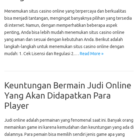
Menemukan situs casino online yang terpercaya dan berkualitas
bisa menjadi tantangan, mengingat banyaknya pilihan yang tersedia
di internet. Namun, dengan memperhatikan beberapa aspek
penting, Anda bisa lebih mudah menemukan situs casino online
yang aman dan sesuai dengan kebutuhan Anda. Berikut adalah
langkah-langkah untuk menemukan situs casino online dengan
mudah: 1. Cek Lisensi dan Regulasi 2.…
Read More »
Keuntungan Bermain Judi Online
Yang Akan Didapatkan Para
Player
Judi online adalah permainan yang fenomenal saat ini. Banyak orang
memainkan game ini karena kemudahan dan keuntungan yang ada di
dalamnya. Para pemain bisa memilih sendiri jenis game apa yang