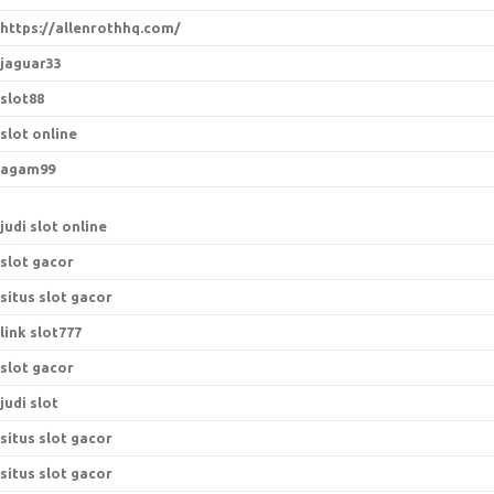
https://allenrothhq.com/
jaguar33
slot88
slot online
agam99
judi slot online
slot gacor
situs slot gacor
link slot777
slot gacor
judi slot
situs slot gacor
situs slot gacor