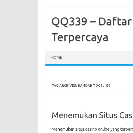
Skip
to
content
QQ339 – Daftar 
Terpercaya
HOME
TAG ARCHIVES:
BANDAR TOGEL 137
Menemukan Situs Cas
Menemukan situs casino online yang terperc