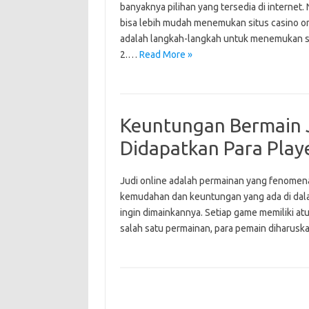
banyaknya pilihan yang tersedia di interne
bisa lebih mudah menemukan situs casino o
adalah langkah-langkah untuk menemukan sit
2.…
Read More »
Keuntungan Bermain 
Didapatkan Para Play
Judi online adalah permainan yang fenomena
kemudahan dan keuntungan yang ada di dalam
ingin dimainkannya. Setiap game memiliki a
salah satu permainan, para pemain diharus