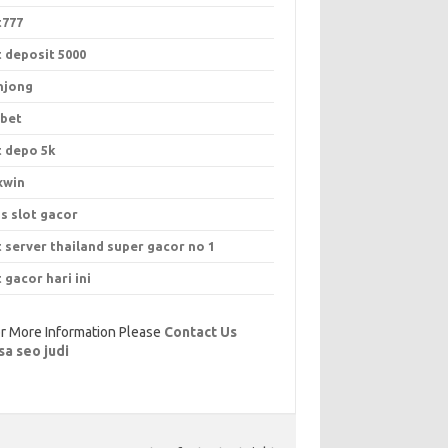
t777
t deposit 5000
hjong
bet
t depo 5k
xwin
us slot gacor
t server thailand super gacor no 1
t gacor hari ini
r More Information Please
Contact Us
sa seo judi