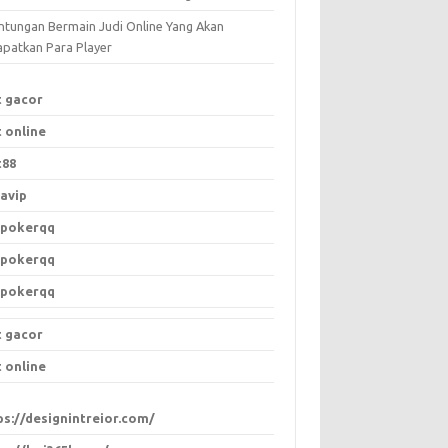
ntungan Bermain Judi Online Yang Akan
apatkan Para Player
t gacor
t online
t88
avip
bpokerqq
bpokerqq
bpokerqq
t gacor
t online
ps://designintreior.com/