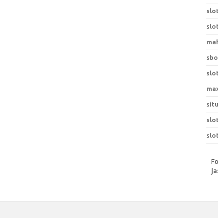
slo
slo
ma
sbo
slo
ma
sit
slo
slo
Fo
ja