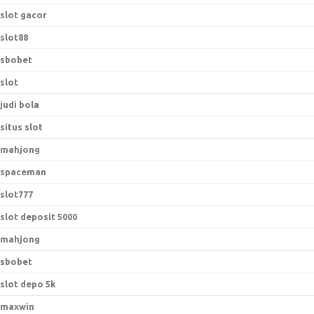
slot gacor
slot88
sbobet
slot
judi bola
situs slot
mahjong
spaceman
slot777
slot deposit 5000
mahjong
sbobet
slot depo 5k
maxwin