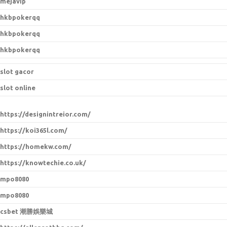
mejavip
hkbpokerqq
hkbpokerqq
hkbpokerqq
slot gacor
slot online
https://designintreior.com/
https://koi365l.com/
https://homekw.com/
https://knowtechie.co.uk/
mpo8080
mpo8080
csbet 潮勝娛樂城