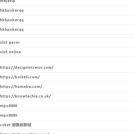
mejavip
hkbpokerqq
hkbpokerqq
hkbpokerqq
slot gacor
slot online
https://designintreior.com/
https://koi365l.com/
https://homekw.com/
https://knowtechie.co.uk/
mpo8080
mpo8080
csbet 潮勝娛樂城