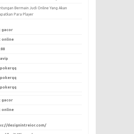
ntungan Bermain Judi Online Yang Akan
apatkan Para Player
t gacor
t online
t88
avip
bpokerqq
bpokerqq
bpokerqq
t gacor
t online
ps://designintreior.com/