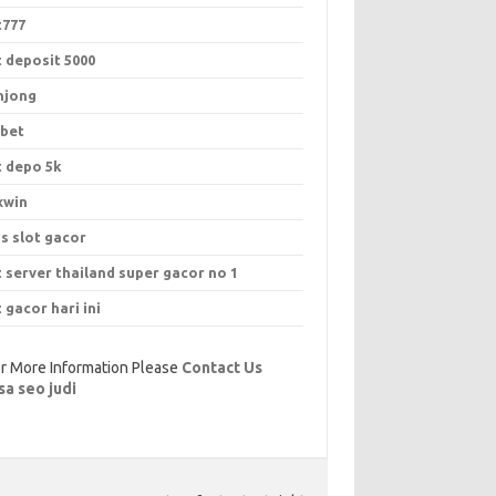
t777
t deposit 5000
hjong
bet
t depo 5k
xwin
us slot gacor
t server thailand super gacor no 1
t gacor hari ini
r More Information Please
Contact Us
sa seo judi