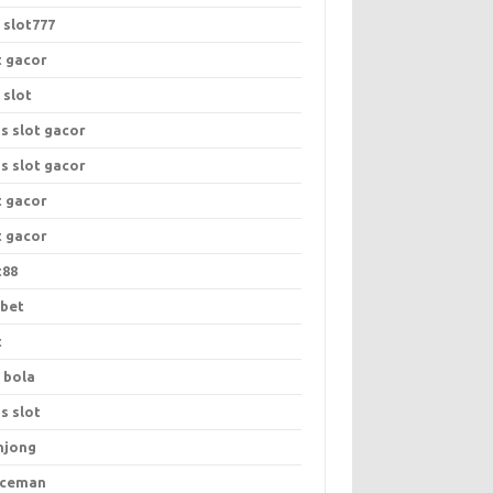
k slot777
t gacor
 slot
us slot gacor
us slot gacor
t gacor
t gacor
t88
bet
t
i bola
us slot
hjong
aceman