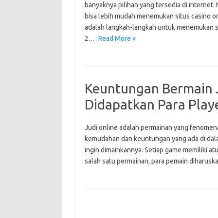
banyaknya pilihan yang tersedia di interne
bisa lebih mudah menemukan situs casino o
adalah langkah-langkah untuk menemukan sit
2.…
Read More »
Keuntungan Bermain 
Didapatkan Para Play
Judi online adalah permainan yang fenomena
kemudahan dan keuntungan yang ada di dalam
ingin dimainkannya. Setiap game memiliki a
salah satu permainan, para pemain diharus