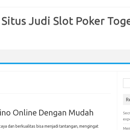
Situs Judi Slot Poker Tog
Sea
for:
R
ino Online Dengan Mudah
Secr
expe
aya dan berkualitas bisa menjadi tantangan, mengingat
Men