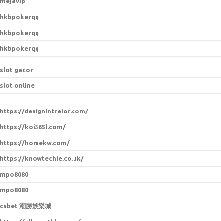
mejavip
hkbpokerqq
hkbpokerqq
hkbpokerqq
slot gacor
slot online
https://designintreior.com/
https://koi365l.com/
https://homekw.com/
https://knowtechie.co.uk/
mpo8080
mpo8080
csbet 潮勝娛樂城