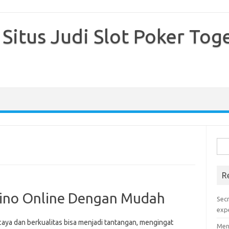
Situs Judi Slot Poker Tog
Sea
for:
R
ino Online Dengan Mudah
Secr
expe
aya dan berkualitas bisa menjadi tantangan, mengingat
Men