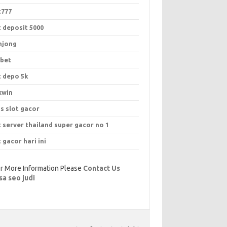
t777
t deposit 5000
hjong
bet
t depo 5k
xwin
us slot gacor
t server thailand super gacor no 1
t gacor hari ini
r More Information Please
Contact Us
sa seo judi