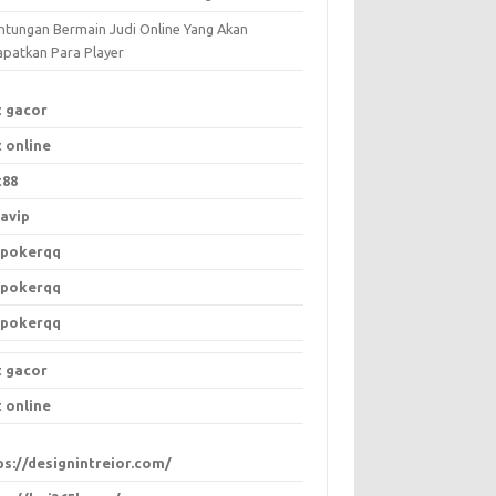
ntungan Bermain Judi Online Yang Akan
apatkan Para Player
t gacor
t online
t88
avip
bpokerqq
bpokerqq
bpokerqq
t gacor
t online
ps://designintreior.com/