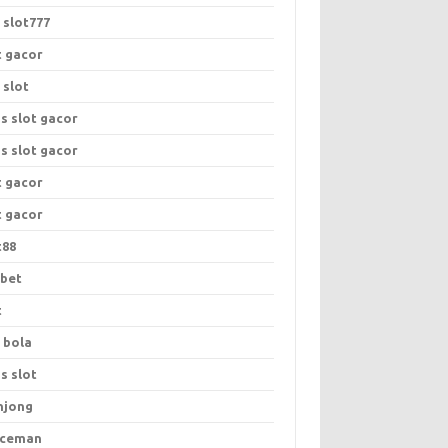
k slot777
t gacor
 slot
us slot gacor
us slot gacor
t gacor
t gacor
t88
bet
t
i bola
us slot
hjong
aceman