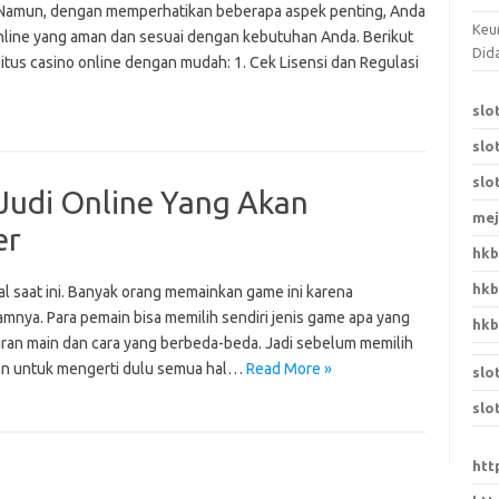
t. Namun, dengan memperhatikan beberapa aspek penting, Anda
Keu
nline yang aman dan sesuai dengan kebutuhan Anda. Berikut
Did
us casino online dengan mudah: 1. Cek Lisensi dan Regulasi
slo
slo
slo
Judi Online Yang Akan
mej
er
hk
hk
l saat ini. Banyak orang memainkan game ini karena
nya. Para pemain bisa memilih sendiri jenis game apa yang
hk
turan main dan cara yang berbeda-beda. Jadi sebelum memilih
kan untuk mengerti dulu semua hal…
Read More »
slo
slo
htt