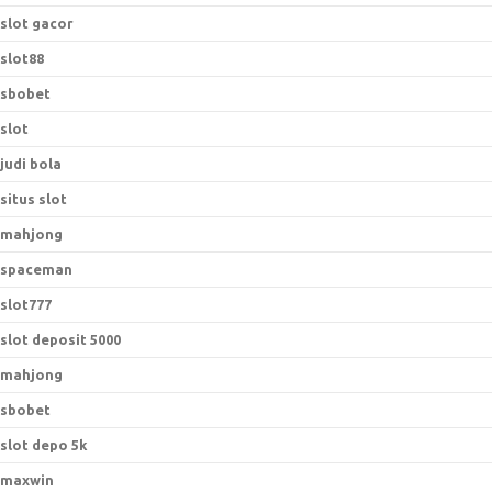
slot gacor
slot88
sbobet
slot
judi bola
situs slot
mahjong
spaceman
slot777
slot deposit 5000
mahjong
sbobet
slot depo 5k
maxwin