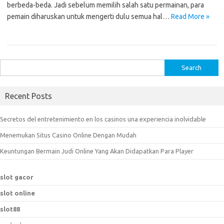
berbeda-beda. Jadi sebelum memilih salah satu permainan, para
pemain diharuskan untuk mengerti dulu semua hal…
Read More »
S
e
a
Recent Posts
r
c
Secretos del entretenimiento en los casinos una experiencia inolvidable
h
Menemukan Situs Casino Online Dengan Mudah
f
o
Keuntungan Bermain Judi Online Yang Akan Didapatkan Para Player
r
:
slot gacor
slot online
slot88