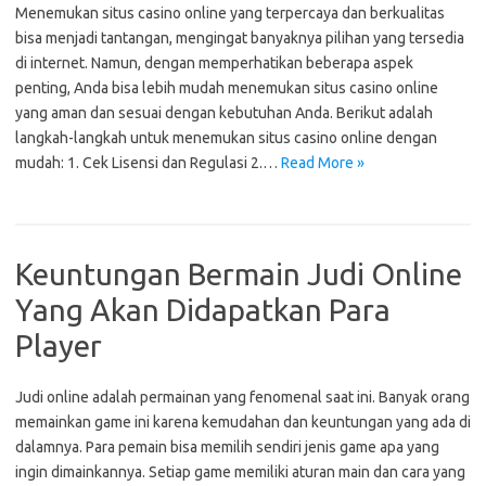
Menemukan situs casino online yang terpercaya dan berkualitas
bisa menjadi tantangan, mengingat banyaknya pilihan yang tersedia
di internet. Namun, dengan memperhatikan beberapa aspek
penting, Anda bisa lebih mudah menemukan situs casino online
yang aman dan sesuai dengan kebutuhan Anda. Berikut adalah
langkah-langkah untuk menemukan situs casino online dengan
mudah: 1. Cek Lisensi dan Regulasi 2.…
Read More »
Keuntungan Bermain Judi Online
Yang Akan Didapatkan Para
Player
Judi online adalah permainan yang fenomenal saat ini. Banyak orang
memainkan game ini karena kemudahan dan keuntungan yang ada di
dalamnya. Para pemain bisa memilih sendiri jenis game apa yang
ingin dimainkannya. Setiap game memiliki aturan main dan cara yang