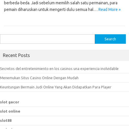
berbeda-beda. Jadi sebelum memilih salah satu permainan, para
pemain diharuskan untuk mengerti dulu semua hal…
Read More »
S
e
a
Recent Posts
r
c
Secretos del entretenimiento en los casinos una experiencia inolvidable
h
Menemukan Situs Casino Online Dengan Mudah
f
o
Keuntungan Bermain Judi Online Yang Akan Didapatkan Para Player
r
:
slot gacor
slot online
slot88