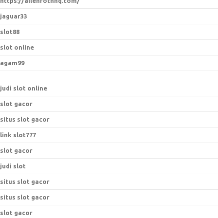
https://allenrothhq.com/
jaguar33
slot88
slot online
agam99
judi slot online
slot gacor
situs slot gacor
link slot777
slot gacor
judi slot
situs slot gacor
situs slot gacor
slot gacor