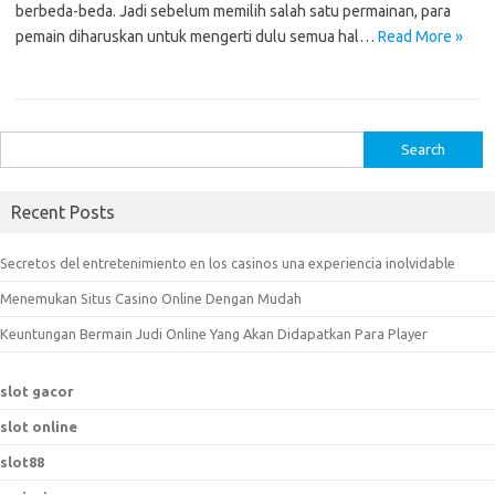
berbeda-beda. Jadi sebelum memilih salah satu permainan, para
pemain diharuskan untuk mengerti dulu semua hal…
Read More »
S
e
a
Recent Posts
r
c
Secretos del entretenimiento en los casinos una experiencia inolvidable
h
Menemukan Situs Casino Online Dengan Mudah
f
o
Keuntungan Bermain Judi Online Yang Akan Didapatkan Para Player
r
:
slot gacor
slot online
slot88