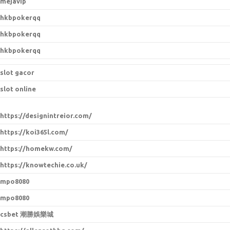
mejavip
hkbpokerqq
hkbpokerqq
hkbpokerqq
slot gacor
slot online
https://designintreior.com/
https://koi365l.com/
https://homekw.com/
https://knowtechie.co.uk/
mpo8080
mpo8080
csbet 潮勝娛樂城