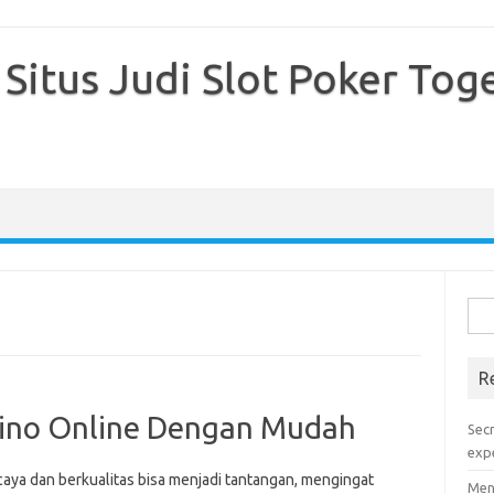
Situs Judi Slot Poker Tog
Sea
for:
R
ino Online Dengan Mudah
Secr
expe
aya dan berkualitas bisa menjadi tantangan, mengingat
Men