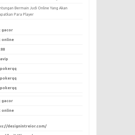
ntungan Bermain Judi Online Yang Akan
apatkan Para Player
t gacor
t online
t88
avip
bpokerqq
bpokerqq
bpokerqq
t gacor
t online
ps://designintreior.com/