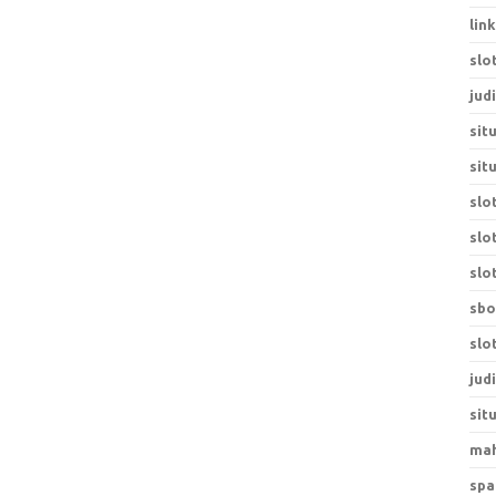
lin
slo
judi
sit
sit
slo
slo
slo
sbo
slo
jud
sit
ma
sp