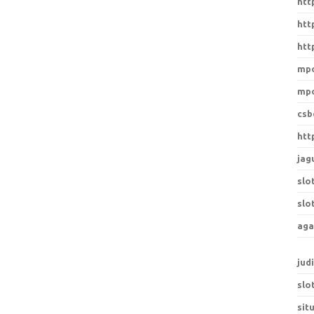
htt
htt
htt
mp
mp
cs
htt
jag
slo
slo
ag
jud
slo
sit