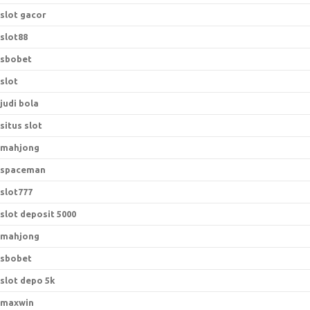
slot gacor
slot88
sbobet
slot
judi bola
situs slot
mahjong
spaceman
slot777
slot deposit 5000
mahjong
sbobet
slot depo 5k
maxwin