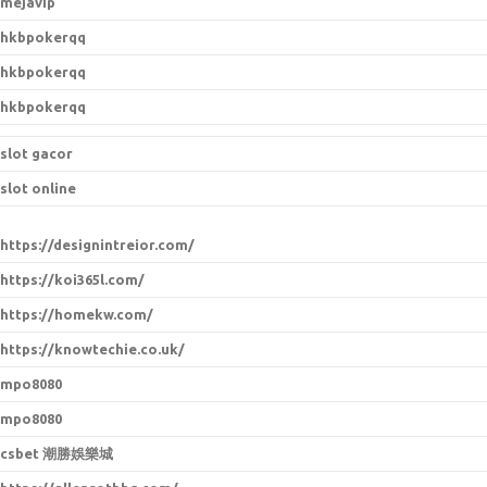
mejavip
hkbpokerqq
hkbpokerqq
hkbpokerqq
slot gacor
slot online
https://designintreior.com/
https://koi365l.com/
https://homekw.com/
https://knowtechie.co.uk/
mpo8080
mpo8080
csbet 潮勝娛樂城