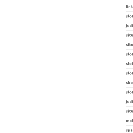
lin
slo
judi
sit
sit
slo
slo
slo
sbo
slo
jud
sit
ma
sp