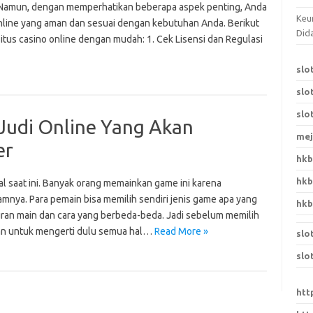
t. Namun, dengan memperhatikan beberapa aspek penting, Anda
Keu
nline yang aman dan sesuai dengan kebutuhan Anda. Berikut
Did
us casino online dengan mudah: 1. Cek Lisensi dan Regulasi
slo
slo
slo
Judi Online Yang Akan
mej
er
hk
hk
l saat ini. Banyak orang memainkan game ini karena
nya. Para pemain bisa memilih sendiri jenis game apa yang
hk
turan main dan cara yang berbeda-beda. Jadi sebelum memilih
kan untuk mengerti dulu semua hal…
Read More »
slo
slo
htt