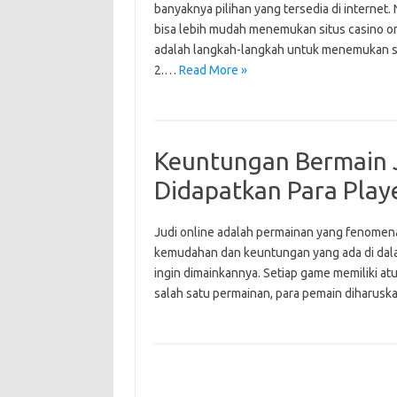
banyaknya pilihan yang tersedia di interne
bisa lebih mudah menemukan situs casino o
adalah langkah-langkah untuk menemukan sit
2.…
Read More »
Keuntungan Bermain 
Didapatkan Para Play
Judi online adalah permainan yang fenomena
kemudahan dan keuntungan yang ada di dalam
ingin dimainkannya. Setiap game memiliki a
salah satu permainan, para pemain diharus