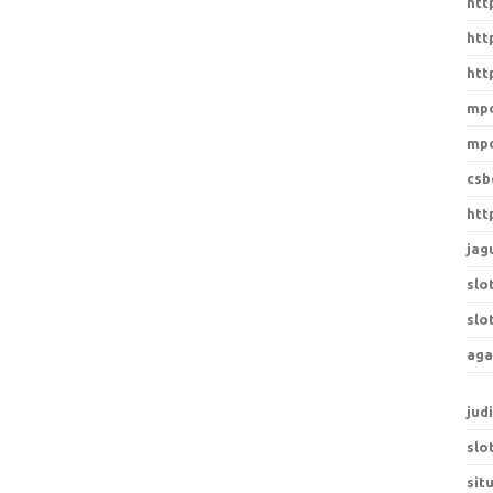
htt
htt
htt
mp
mp
cs
htt
jag
slo
slo
ag
jud
slo
sit