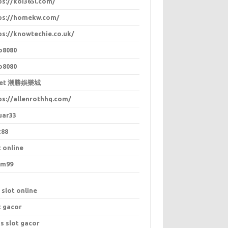
ps://koi365l.com/
ps://homekw.com/
ps://knowtechie.co.uk/
o8080
o8080
bet 潮勝娛樂城
ps://allenrothhq.com/
uar33
t88
t online
am99
i slot online
t gacor
us slot gacor