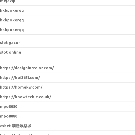
mejavip
hkbpokerqq
hkbpokerqq
hkbpokerqq
slot gacor
slot online
https://designintreior.com/
https://koi365l.com/
https://homekw.com/
https://knowtechie.co.uk/
mpo8080
mpo8080
csbet 潮勝娛樂城