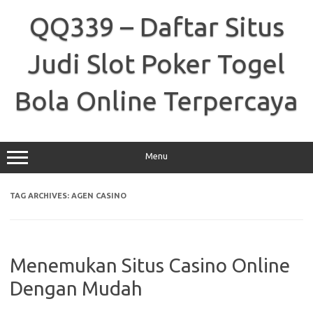
Skip
to
QQ339 – Daftar Situs
content
Judi Slot Poker Togel
Bola Online Terpercaya
Menu
TAG ARCHIVES:
AGEN CASINO
Menemukan Situs Casino Online
Dengan Mudah