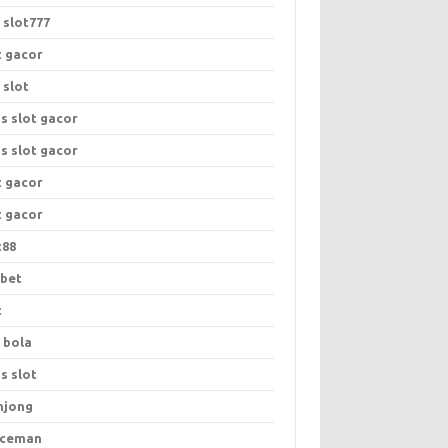
k slot777
t gacor
 slot
us slot gacor
us slot gacor
t gacor
t gacor
t88
bet
t
i bola
us slot
hjong
aceman