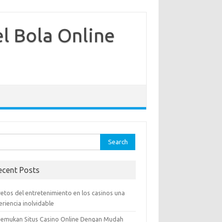
el Bola Online
rch
ecent Posts
etos del entretenimiento en los casinos una
riencia inolvidable
emukan Situs Casino Online Dengan Mudah