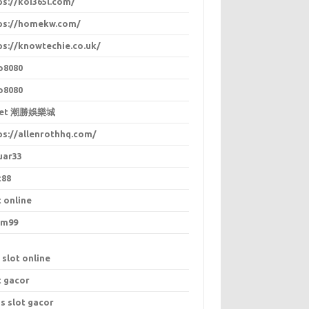
ps://koi365l.com/
ps://homekw.com/
ps://knowtechie.co.uk/
o8080
o8080
bet 潮勝娛樂城
ps://allenrothhq.com/
uar33
t88
t online
am99
i slot online
t gacor
us slot gacor