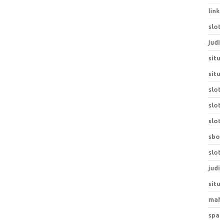
lin
slo
judi
sit
sit
slo
slo
slo
sbo
slo
jud
sit
ma
sp