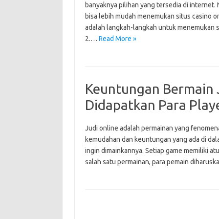
banyaknya pilihan yang tersedia di interne
bisa lebih mudah menemukan situs casino o
adalah langkah-langkah untuk menemukan sit
2.…
Read More »
Keuntungan Bermain 
Didapatkan Para Play
Judi online adalah permainan yang fenomena
kemudahan dan keuntungan yang ada di dalam
ingin dimainkannya. Setiap game memiliki a
salah satu permainan, para pemain diharus