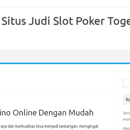
Situs Judi Slot Poker Tog
Sea
for:
R
ino Online Dengan Mudah
Secr
expe
aya dan berkualitas bisa menjadi tantangan, mengingat
Men