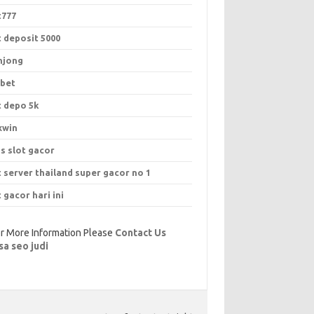
t777
t deposit 5000
hjong
bet
t depo 5k
xwin
us slot gacor
t server thailand super gacor no 1
t gacor hari ini
r More Information Please
Contact Us
sa seo judi