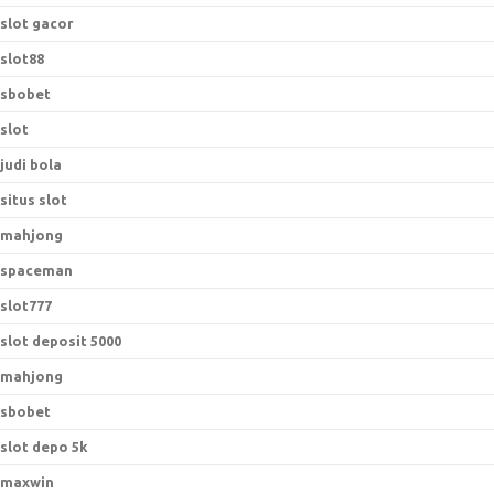
slot gacor
slot88
sbobet
slot
judi bola
situs slot
mahjong
spaceman
slot777
slot deposit 5000
mahjong
sbobet
slot depo 5k
maxwin