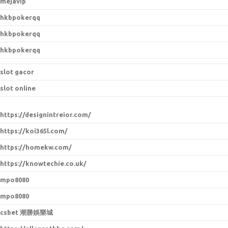
mejavip
hkbpokerqq
hkbpokerqq
hkbpokerqq
slot gacor
slot online
https://designintreior.com/
https://koi365l.com/
https://homekw.com/
https://knowtechie.co.uk/
mpo8080
mpo8080
csbet 潮勝娛樂城