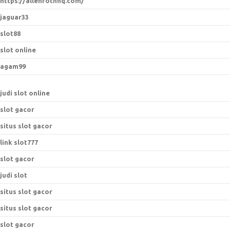
https://allenrothhq.com/
jaguar33
slot88
slot online
agam99
judi slot online
slot gacor
situs slot gacor
link slot777
slot gacor
judi slot
situs slot gacor
situs slot gacor
slot gacor