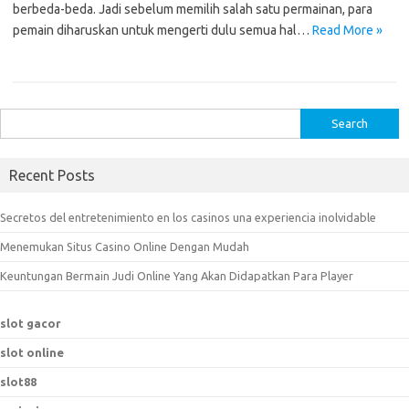
berbeda-beda. Jadi sebelum memilih salah satu permainan, para
pemain diharuskan untuk mengerti dulu semua hal…
Read More »
S
e
a
Recent Posts
r
c
Secretos del entretenimiento en los casinos una experiencia inolvidable
h
Menemukan Situs Casino Online Dengan Mudah
f
o
Keuntungan Bermain Judi Online Yang Akan Didapatkan Para Player
r
:
slot gacor
slot online
slot88