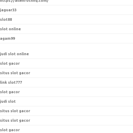
https://allenrothhq.com/
jaguar33
slot88
slot online
agam99
judi slot online
slot gacor
situs slot gacor
link slot777
slot gacor
judi slot
situs slot gacor
situs slot gacor
slot gacor