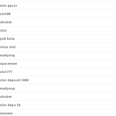
slot gacor
slot88
sbobet
slot
judi bola
situs slot
mahjong
spaceman
slot777
slot deposit 5000
mahjong
sbobet
slot depo 5k
maxwin